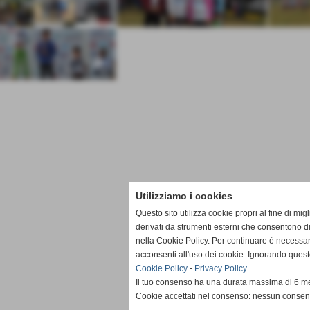
Utilizziamo i cookies
Questo sito utilizza cookie propri al fine di mi
derivati da strumenti esterni che consentono di
nella Cookie Policy. Per continuare è necessa
acconsenti all'uso dei cookie. Ignorando quest
Cookie Policy
-
Privacy Policy
Il tuo consenso ha una durata massima di 6 me
Cookie accettati nel consenso: nessun conse